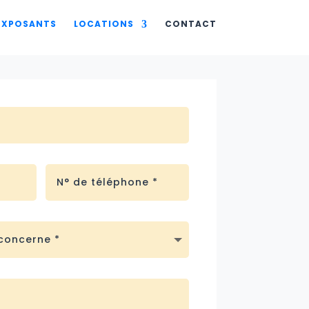
 EXPOSANTS
LOCATIONS
CONTACT