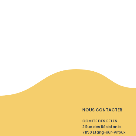
NOUS CONTACTER
COMITÉ DES FÊTES
2 Rue des Résistants
71190 Etang-sur-Arroux