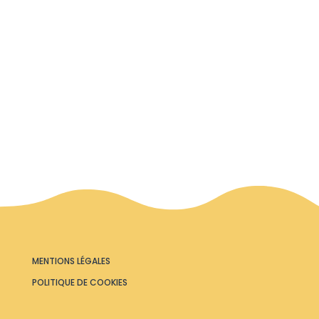
MENTIONS LÉGALES
POLITIQUE DE COOKIES