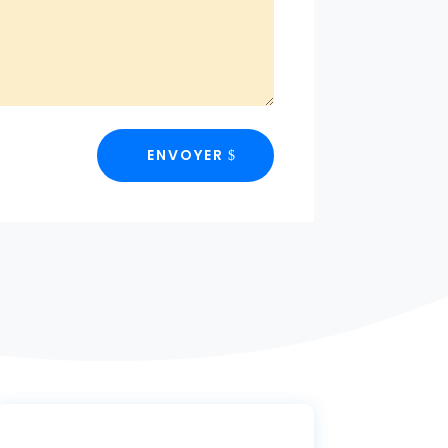
ENVOYER