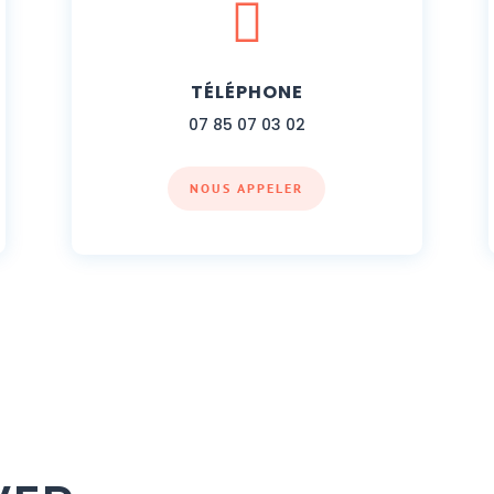

TÉLÉPHONE
07 85 07 03 02
NOUS APPELER