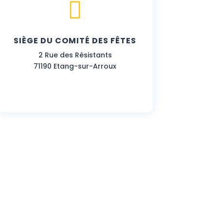

SIÈGE DU COMITÉ DES FÊTES
2 Rue des Résistants
71190 Etang-sur-Arroux