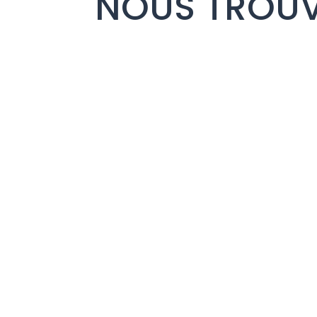
NOUS TROU