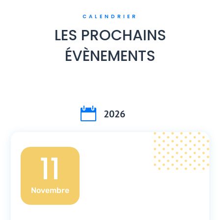
CALENDRIER
LES PROCHAINS
ÉVÈNEMENTS

2026
11
Novembre