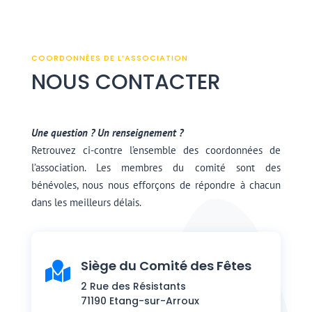
COORDONNÉES DE L’ASSOCIATION
NOUS CONTACTER
Une question ? Un renseignement ?
Retrouvez ci-contre l’ensemble des coordonnées de
l’association. Les membres du comité sont des
bénévoles, nous nous efforçons de répondre à chacun
dans les meilleurs délais.
Siège du Comité des Fêtes

2 Rue des Résistants
71190 Etang-sur-Arroux