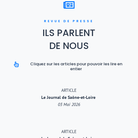

REVUE DE PRESSE
ILS PARLENT
DE NOUS
Cliquez sur les articles pour pouvoir les lire en

entier
ARTICLE
Le Journal de Saône-et-Loire
03 Mai 2026
ARTICLE