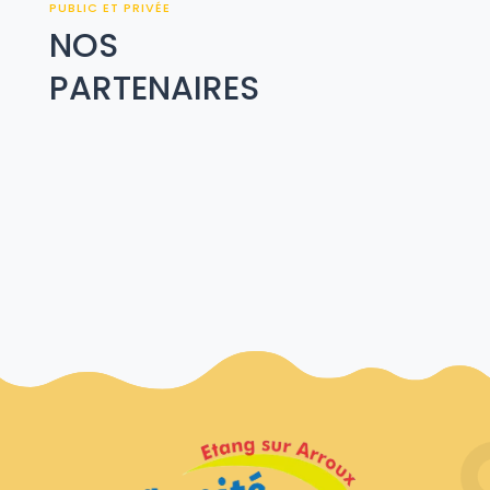
PUBLIC ET PRIVÉE
NOS
PARTENAIRES