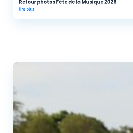
Retour photos Fête de la Musique 2026
lire plus