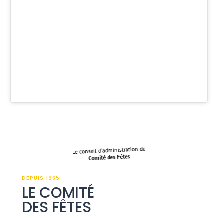
Le conseil d'administration du
Comité des Fêtes
DEPUIS 1965
LE COMITÉ
DES FÊTES