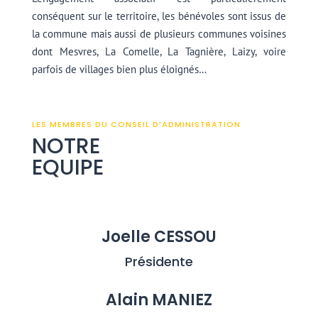
conséquent sur le territoire, les bénévoles sont issus de
la commune mais aussi de plusieurs communes voisines
dont Mesvres, La Comelle, La Tagnière, Laizy, voire
parfois de villages bien plus éloignés…
LES MEMBRES DU CONSEIL D’ADMINISTRATION
NOTRE
EQUIPE
Joelle CESSOU
Présidente
Alain MANIEZ