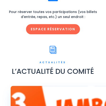
Pour réserver toutes vos participations (vos billets
d'entrée, repas, etc.) un seul endroit :
ESPACE RÉSERVATION
i
ACTUALITÉS
L’ACTUALITÉ DU COMITÉ