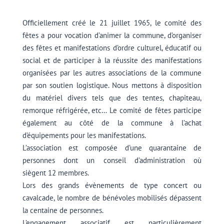
Officiellement créé le 21 juillet 1965, le comité des
fêtes a pour vocation d’animer la commune, d’organiser
des fêtes et manifestations d’ordre culturel, éducatif ou
social et de participer à la réussite des manifestations
organisées par les autres associations de la commune
par son soutien logistique. Nous mettons à disposition
du matériel divers tels que des tentes, chapiteau,
remorque réfrigérée, etc… Le comité de fêtes participe
également au côté de la commune à l’achat
d’équipements pour les manifestations.
L’association est composée d’une quarantaine de
personnes dont un conseil d’administration où
siègent 12 membres.
Lors des grands évènements de type concert ou
cavalcade, le nombre de bénévoles mobilisés dépassent
la centaine de personnes.
L’engagement associatif est particulièrement