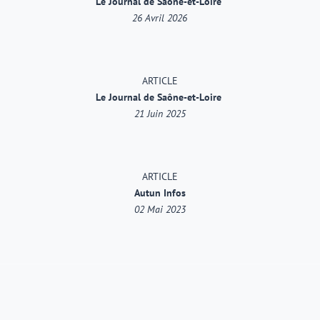
Le Journal de Saône-et-Loire
26 Avril 2026
ARTICLE
Le Journal de Saône-et-Loire
21 Juin 2025
ARTICLE
Autun Infos
02 Mai 2023