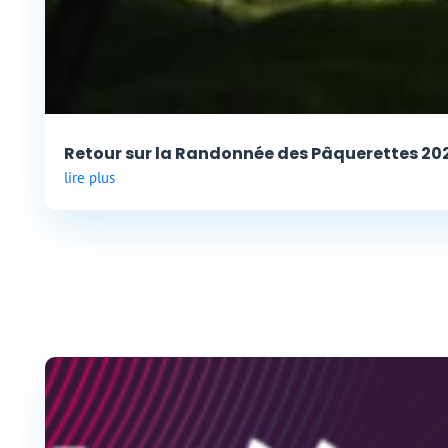
Retour sur la Randonnée des Pâquerettes 20
lire plus