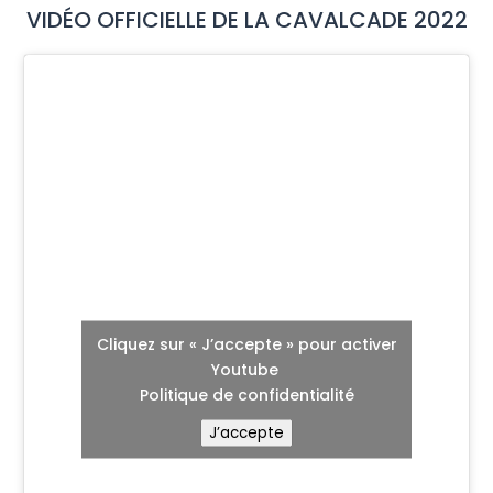
VIDÉO OFFICIELLE DE LA CAVALCADE 2022
Cliquez sur « J’accepte » pour activer
Youtube
Politique de confidentialité
J’accepte