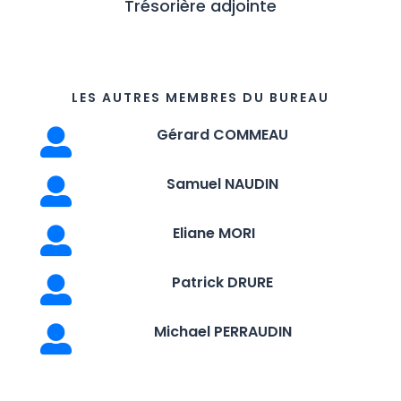
Trésorière adjointe
LES AUTRES MEMBRES DU BUREAU
Gérard COMMEAU

Samuel NAUDIN

Eliane MORI

Patrick DRURE

Michael PERRAUDIN
