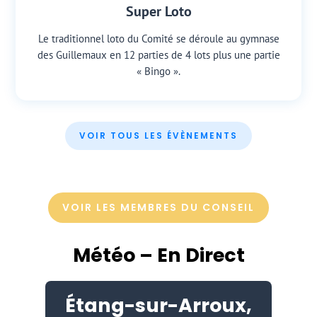
Super Loto
Le traditionnel loto du Comité se déroule au gymnase
des Guillemaux en 12 parties de 4 lots plus une partie
« Bingo ».
VOIR TOUS LES ÉVÈNEMENTS
VOIR LES MEMBRES DU CONSEIL
Météo – En Direct
Étang-sur-Arroux,