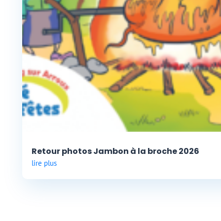
Retour photos Jambon à la broche 2026
lire plus