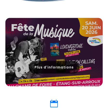
Plus d'informations
