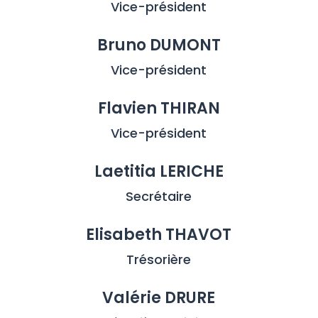
Vice-président
Bruno DUMONT
Vice-président
Flavien THIRAN
Vice-président
Laetitia LERICHE
Secrétaire
Elisabeth THAVOT
Trésorière
Valérie DRURE