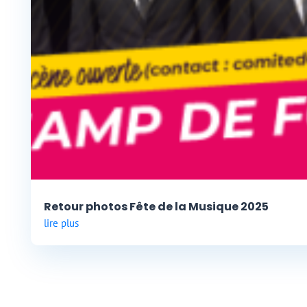
Retour photos Fête de la Musique 2025
lire plus