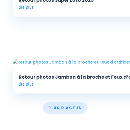
Retour photos Super Loto 2025
lire plus
Retour photos Jambon à la broche et Feux d’a
lire plus
PLUS D'ACTUS