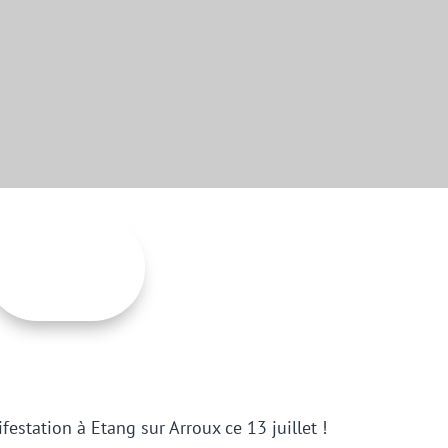
MOT DE LA PRÉSIDENTE
estation à Etang sur Arroux ce 13 juillet !