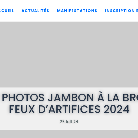
CCUEIL
ACTUALITÉS
MANIFESTATIONS
INSCRIPTION
 PHOTOS JAMBON À LA BR
FEUX D’ARTIFICES 2024
25 Juil 24