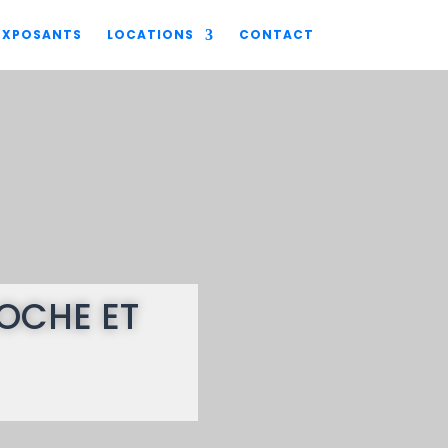
 EXPOSANTS
LOCATIONS
CONTACT
OCHE ET