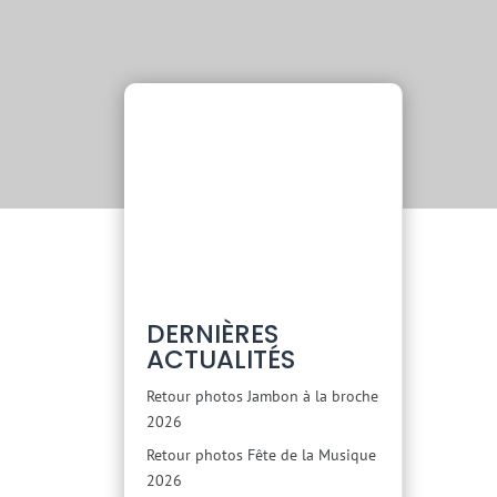
DERNIÈRES
ACTUALITÉS
Retour photos Jambon à la broche
2026
Retour photos Fête de la Musique
2026