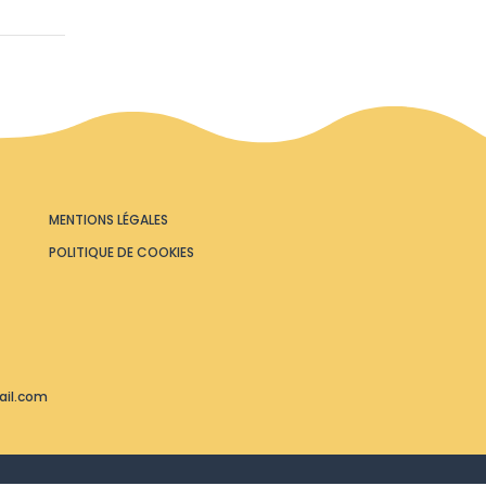
MENTIONS LÉGALES
POLITIQUE DE COOKIES
ail.com