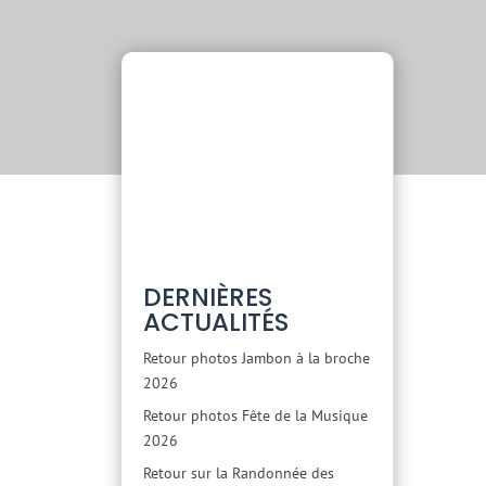
DERNIÈRES
ACTUALITÉS
Retour photos Jambon à la broche
2026
Retour photos Fête de la Musique
2026
Retour sur la Randonnée des