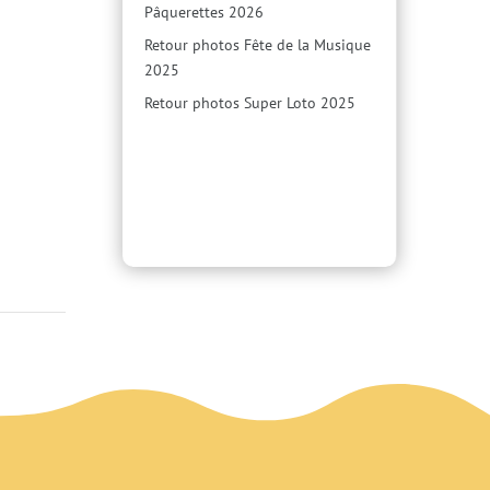
Pâquerettes 2026
Retour photos Fête de la Musique
2025
Retour photos Super Loto 2025