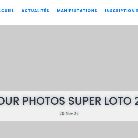
CCUEIL
ACTUALITÉS
MANIFESTATIONS
INSCRIPTION
OUR PHOTOS SUPER LOTO 
20 Nov 25