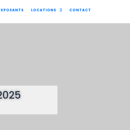
 EXPOSANTS
LOCATIONS
CONTACT
2025