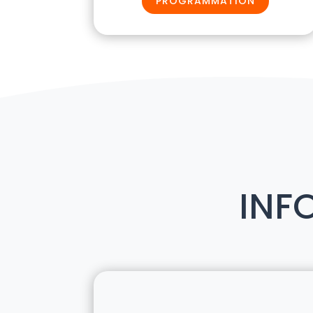
PROGRAMMATION
INF