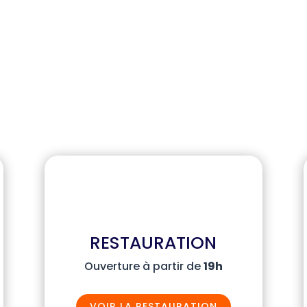
RESTAURATION
Ouverture à partir de
19h
VOIR LA RESTAURATION