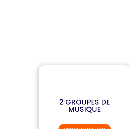
2 GROUPES DE
MUSIQUE