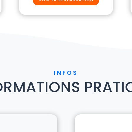
INFOS
ORMATIONS PRATI