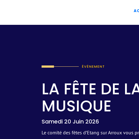
A
ÉVÈNEMENT
LA FÊTE DE L
MUSIQUE
Samedi 20 Juin 2026
Le comité des fêtes d’Etang sur Arroux vous 