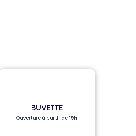
BUVETTE
Ouverture à partir de
19h