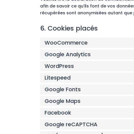
afin de savoir ce qu’ils font de vos donnée
récupérées sont anonymisées autant que p
6. Cookies placés
WooCommerce
Google Analytics
WordPress
Litespeed
Google Fonts
Google Maps
Facebook
Google reCAPTCHA