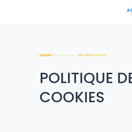
A
INFORMATIONS
POLITIQUE D
COOKIES