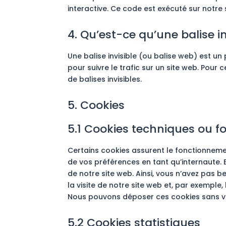
interactive. Ce code est exécuté sur notre 
4. Qu’est-ce qu’une balise in
Une balise invisible (ou balise web) est un 
pour suivre le trafic sur un site web. Pour
de balises invisibles.
5. Cookies
5.1 Cookies techniques ou f
Certains cookies assurent le fonctionnemen
de vos préférences en tant qu’internaute. E
de notre site web. Ainsi, vous n’avez pas b
la visite de notre site web et, par exemple
Nous pouvons déposer ces cookies sans v
5.2 Cookies statistiques