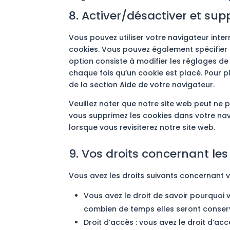
8. Activer/désactiver et sup
Vous pouvez utiliser votre navigateur in
cookies. Vous pouvez également spécifier 
option consiste à modifier les réglages de
chaque fois qu’un cookie est placé. Pour p
de la section Aide de votre navigateur.
Veuillez noter que notre site web peut ne 
vous supprimez les cookies dans votre na
lorsque vous revisiterez notre site web.
9. Vos droits concernant le
Vous avez les droits suivants concernant 
Vous avez le droit de savoir pourquoi 
combien de temps elles seront conser
Droit d’accès : vous avez le droit d’