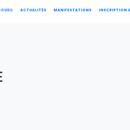
CCUEIL
ACTUALITÉS
MANIFESTATIONS
INSCRIPTION
E