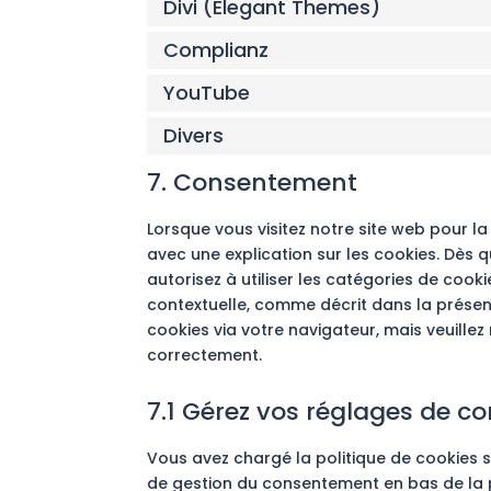
Divi (Elegant Themes)
Complianz
YouTube
Divers
7. Consentement
Lorsque vous visitez notre site web pour l
avec une explication sur les cookies. Dès q
autorisez à utiliser les catégories de cook
contextuelle, comme décrit dans la présent
cookies via votre navigateur, mais veuillez
correctement.
7.1 Gérez vos réglages de 
Vous avez chargé la politique de cookies sa
de gestion du consentement en bas de la