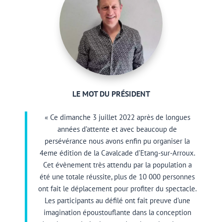
LE MOT DU PRÉSIDENT
« Ce dimanche 3 juillet 2022 après de longues
années d’attente et avec beaucoup de
persévérance nous avons enfin pu organiser la
4eme édition de la Cavalcade d’Etang-sur-Arroux.
Cet évènement très attendu par la population a
été une totale réussite, plus de 10 000 personnes
ont fait le déplacement pour profiter du spectacle.
Les participants au défilé ont fait preuve d’une
imagination époustouflante dans la conception