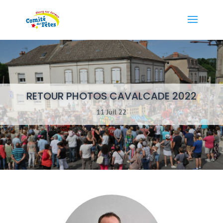
RETOUR PHOTOS CAVALCADE 2022
11 Juil 22