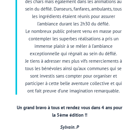
des chars mais également dans les animations au
sein du défilé. Danseurs, fanfares, ambulants, tous
les ingrédients étaient réunis pour assurer
l’ambiance durant les 2h30 du défilé.
Le nombreux public présent venu en masse pour
contempler les superbes réalisations a pris un
immense plaisir à se mêler à l’ambiance
exceptionnelle qui régnait au sein du défilé.
Je tiens à adresser mes plus vifs remerciements à
tous les bénévoles ainsi qu’aux communes qui se
sont investis sans compter pour organiser et
participer à cette belle aventure collective et qui
ont fait preuve d’une imagination remarquable.
Un grand bravo à tous et rendez vous dans 4 ans pour
la 5ème édition
!!
Sylvain. P